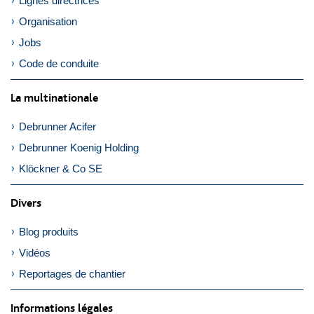
Lignes directrices
Organisation
Jobs
Code de conduite
La multinationale
Debrunner Acifer
Debrunner Koenig Holding
Klöckner & Co SE
Divers
Blog produits
Vidéos
Reportages de chantier
Informations légales