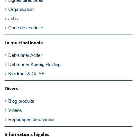
Lignes directrices
Organisation
Jobs
Code de conduite
La multinationale
Debrunner Acifer
Debrunner Koenig Holding
Klöckner & Co SE
Divers
Blog produits
Vidéos
Reportages de chantier
Informations légales