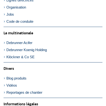
Lignes directrices
Organisation
Jobs
Code de conduite
La multinationale
Debrunner Acifer
Debrunner Koenig Holding
Klöckner & Co SE
Divers
Blog produits
Vidéos
Reportages de chantier
Informations légales